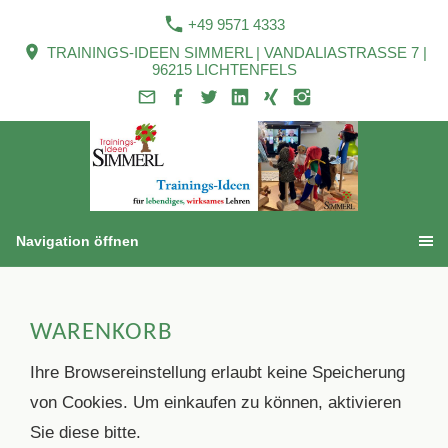
+49 9571 4333
TRAININGS-IDEEN SIMMERL | VANDALIASTRASSE 7 |
96215 LICHTENFELS
Navigation öffnen
WARENKORB
Ihre Browsereinstellung erlaubt keine Speicherung
von Cookies. Um einkaufen zu können, aktivieren
Sie diese bitte.