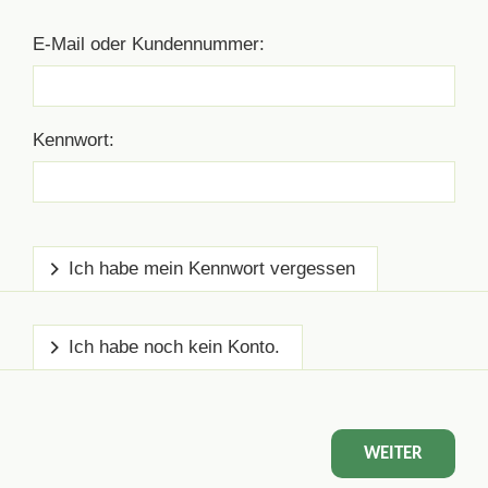
E-Mail oder Kundennummer:
Kennwort:
Ich habe mein Kennwort vergessen
Ich habe noch kein Konto.