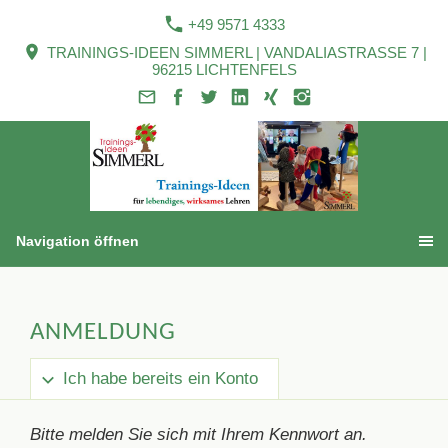
+49 9571 4333
TRAININGS-IDEEN SIMMERL | VANDALIASTRASSE 7 |
96215 LICHTENFELS
Navigation öffnen
ANMELDUNG
Ich habe bereits ein Konto
Bitte melden Sie sich mit Ihrem Kennwort an.