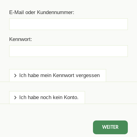
E-Mail oder Kundennummer:
Kennwort:
Ich habe mein Kennwort vergessen
Ich habe noch kein Konto.