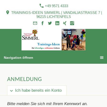
+49 9571 4333
TRAININGS-IDEEN SIMMERL | VANDALIASTRASSE 7 |
96215 LICHTENFELS
Navigation öffnen
ANMELDUNG
Ich habe bereits ein Konto
Bitte melden Sie sich mit Ihrem Kennwort an.