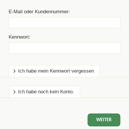
E-Mail oder Kundennummer:
Kennwort:
Ich habe mein Kennwort vergessen
Ich habe noch kein Konto.