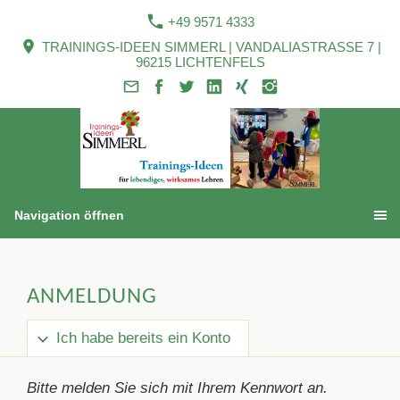
+49 9571 4333
TRAININGS-IDEEN SIMMERL | VANDALIASTRASSE 7 |
96215 LICHTENFELS
Navigation öffnen
ANMELDUNG
Ich habe bereits ein Konto
Bitte melden Sie sich mit Ihrem Kennwort an.