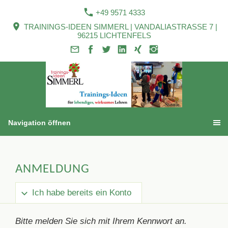
+49 9571 4333
TRAININGS-IDEEN SIMMERL | VANDALIASTRASSE 7 |
96215 LICHTENFELS
Navigation öffnen
ANMELDUNG
Ich habe bereits ein Konto
Bitte melden Sie sich mit Ihrem Kennwort an.