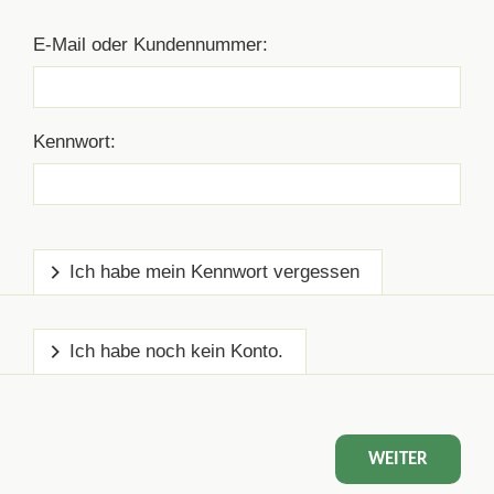
E-Mail oder Kundennummer:
Kennwort:
Ich habe mein Kennwort vergessen
Ich habe noch kein Konto.