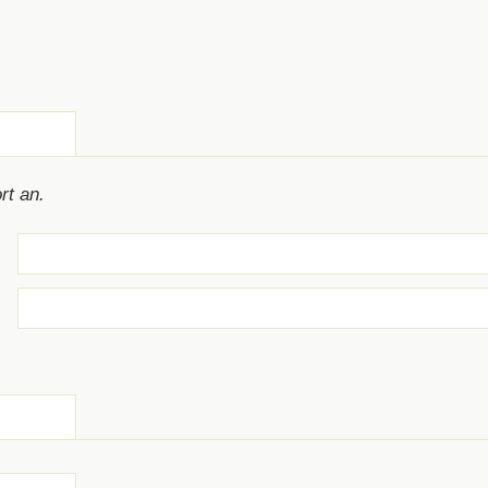
rt an.