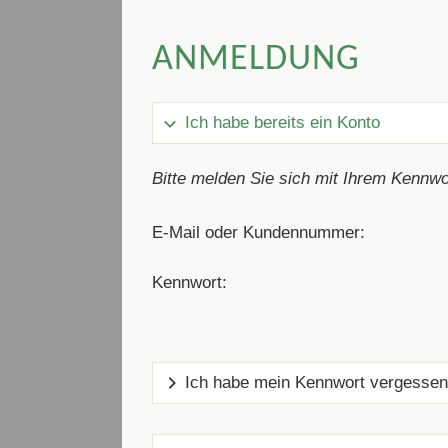
ANMELDUNG
Ich habe bereits ein Konto
Bitte melden Sie sich mit Ihrem Kennwo
E-Mail oder Kundennummer:
Kennwort:
Ich habe mein Kennwort vergessen