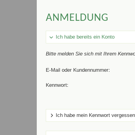
ANMELDUNG
Ich habe bereits ein Konto
Bitte melden Sie sich mit Ihrem Kennwo
E-Mail oder Kundennummer:
Kennwort:
Ich habe mein Kennwort vergessen