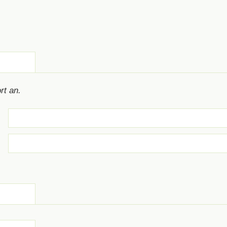
rt an.