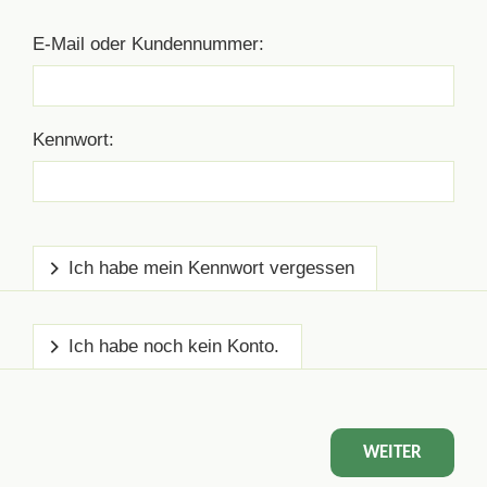
E-Mail oder Kundennummer:
Kennwort:
Ich habe mein Kennwort vergessen
Ich habe noch kein Konto.