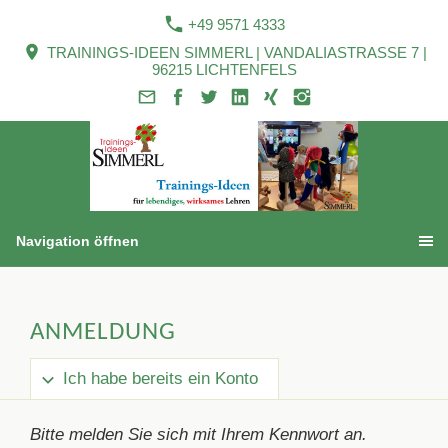
+49 9571 4333
TRAININGS-IDEEN SIMMERL | VANDALIASTRASSE 7 |
96215 LICHTENFELS
Navigation öffnen
ANMELDUNG
Ich habe bereits ein Konto
Bitte melden Sie sich mit Ihrem Kennwort an.