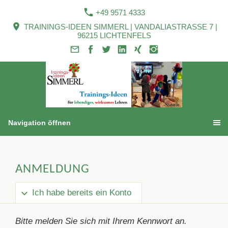
+49 9571 4333
TRAININGS-IDEEN SIMMERL | VANDALIASTRASSE 7 |
96215 LICHTENFELS
Navigation öffnen
ANMELDUNG
Ich habe bereits ein Konto
Bitte melden Sie sich mit Ihrem Kennwort an.