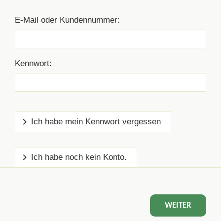
E-Mail oder Kundennummer:
Kennwort:
Ich habe mein Kennwort vergessen
Ich habe noch kein Konto.