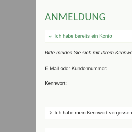
ANMELDUNG
Ich habe bereits ein Konto
Bitte melden Sie sich mit Ihrem Kennwo
E-Mail oder Kundennummer:
Kennwort:
Ich habe mein Kennwort vergessen