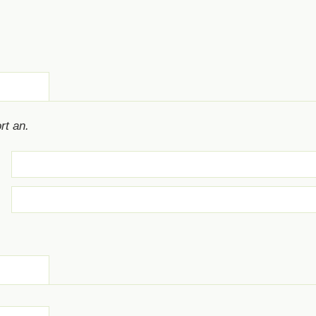
rt an.