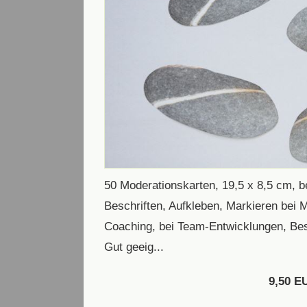
50 Moderationskarten, 19,5 x 8,5 cm, b
Beschriften, Aufkleben, Markieren bei
Coaching, bei Team-Entwicklungen, Be
Gut geeig...
9,50 E