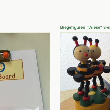
Biegefiguren "Wiese" 3-e