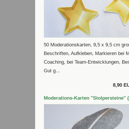
50 Moderationskarten, 9,5 x 9,5 cm gro
Beschriften, Aufkleben, Markieren bei
Coaching, bei Team-Entwicklungen, Be
Gut g...
8,90 E
Moderations-Karten "Stolpersteine" (