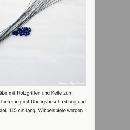
be mit Holzgriffen und Kelle zum
 Lieferung mit Übungsbeschreibung und
iel, 115 cm lang. Wibbelspiele werden