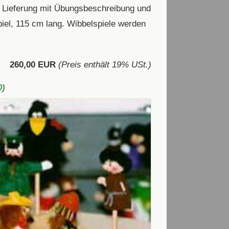
 Lieferung mit Übungsbeschreibung und
iel, 115 cm lang. Wibbelspiele werden
260,00 EUR
(Preis enthält 19% USt.)
0)