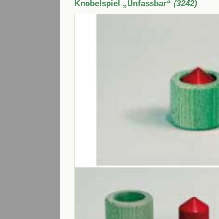
Knobelspiel „Unfassbar“
(3242)