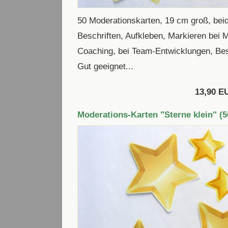
50 Moderationskarten, 19 cm groß, beid
Beschriften, Aufkleben, Markieren bei
Coaching, bei Team-Entwicklungen, Be
Gut geeignet...
13,90 E
Moderations-Karten "Sterne klein" (5