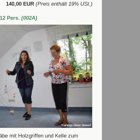
140,00 EUR
(Preis enthält 19% USt.)
 12 Pers.
(002A)
be mit Holzgriffen und Kelle zum