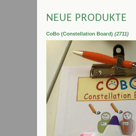
NEUE PRODUKTE
CoBo (Constellation Board)
(2711)