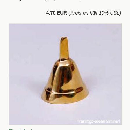
4,70 EUR
(Preis enthält 19% USt.)