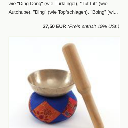
wie "Ding Dong" (wie Türklingel), "Tüt tüt" (wie
Autohupe), "Ding" (wie Topfschlagen), "Boing" (wi...
27,50 EUR
(Preis enthält 19% USt.)