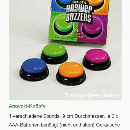
Antwort-Knöpfe
4 verschiedene Sounds, 9 cm Durchmesser, je 2 x
AAA-Batterien benötigt (nicht enthalten) Geräusche