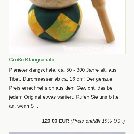
Große Klangschale
Planetenklangschale, ca. 50 - 300 Jahre alt, aus
Tibet, Durchmesser ab ca. 16 cm! Der genaue
Preis errechnet sich aus dem Gewicht, das bei
jedem Original etwas variiert. Rufen Sie uns bitte
an, wenn S ...
120,00 EUR
(Preis enthält 19% USt.)