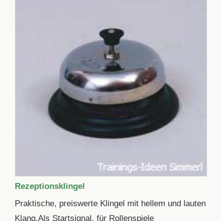
Rezeptionsklingel
Praktische, preiswerte Klingel mit hellem und lauten
Klang.Als Startsignal, für Rollenspiele