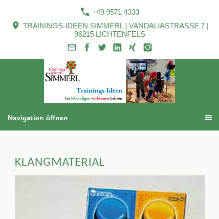
+49 9571 4333
TRAININGS-IDEEN SIMMERL | VANDALIASTRASSE 7 |
96215 LICHTENFELS
Navigation öffnen
KLANGMATERIAL