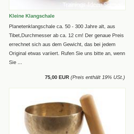
Kleine Klangschale
Planetenklangschale ca. 50 - 300 Jahre alt, aus
Tibet,Durchmesser ab ca. 12 cm! Der genaue Preis
errechnet sich aus dem Gewicht, das bei jedem
Original etwas variiert. Rufen Sie uns bitte an, wenn
Sie ...
75,00 EUR
(Preis enthält 19% USt.)