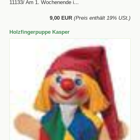
11133/ Am 1. Wochenende i...
9,00 EUR
(Preis enthält 19% USt.)
Holzfingerpuppe Kasper