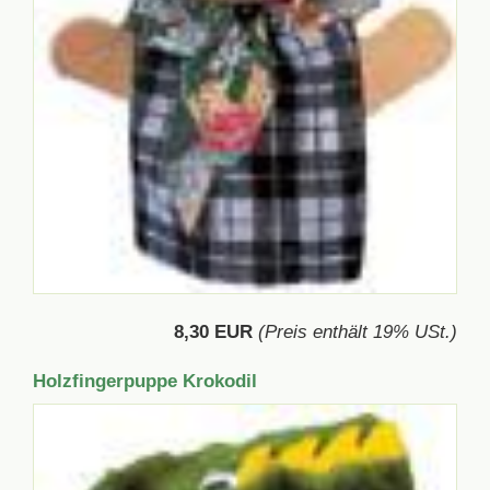
8,30 EUR
(Preis enthält 19% USt.)
Holzfingerpuppe Krokodil