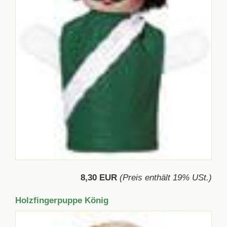
8,30 EUR
(Preis enthält 19% USt.)
Holzfingerpuppe König