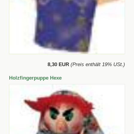
8,30 EUR
(Preis enthält 19% USt.)
Holzfingerpuppe Hexe