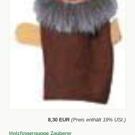
8,30 EUR
(Preis enthält 19% USt.)
Holzfingerpuppe Zauberer