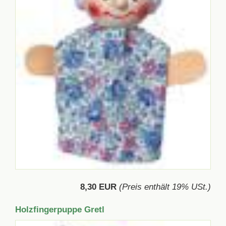
8,30 EUR
(Preis enthält 19% USt.)
Holzfingerpuppe Gretl