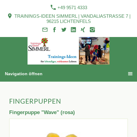
+49 9571 4333
TRAININGS-IDEEN SIMMERL | VANDALIASTRASSE 7 |
96215 LICHTENFELS
Navigation öffnen
FINGERPUPPEN
Fingerpuppe "Wave" (rosa)