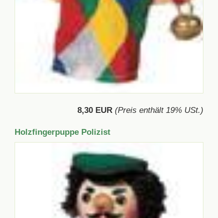
8,30 EUR
(Preis enthält 19% USt.)
Holzfingerpuppe Polizist