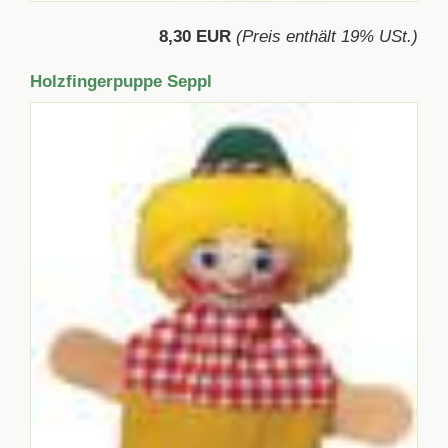
8,30 EUR
(Preis enthält 19% USt.)
Holzfingerpuppe Seppl