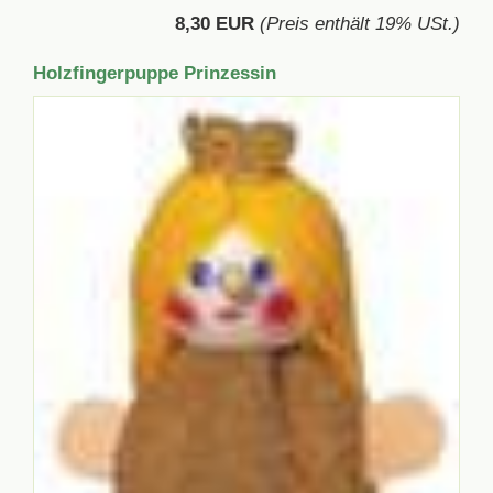
8,30 EUR
(Preis enthält 19% USt.)
Holzfingerpuppe Prinzessin