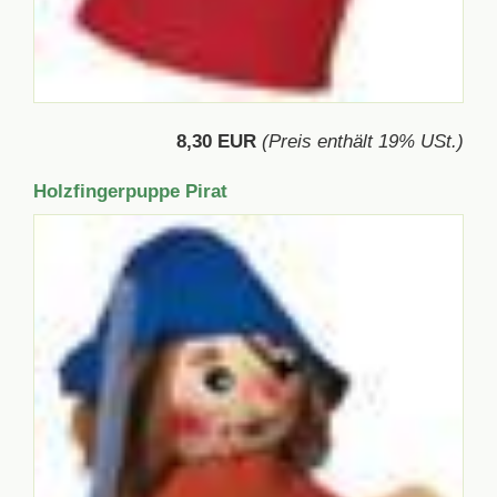
8,30 EUR
(Preis enthält 19% USt.)
Holzfingerpuppe Pirat