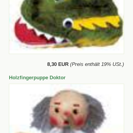
8,30 EUR
(Preis enthält 19% USt.)
Holzfingerpuppe Doktor