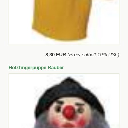
8,30 EUR
(Preis enthält 19% USt.)
Holzfingerpuppe Räuber