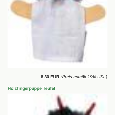
8,30 EUR
(Preis enthält 19% USt.)
Holzfingerpuppe Teufel