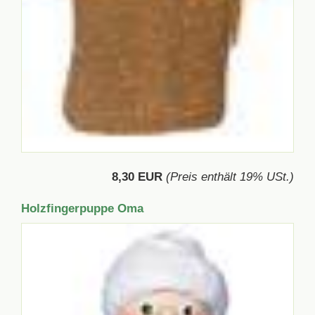
8,30 EUR
(Preis enthält 19% USt.)
Holzfingerpuppe Oma