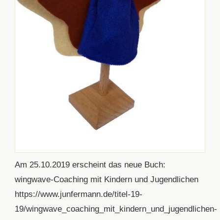
Am 25.10.2019 erscheint das neue Buch:
wingwave-Coaching mit Kindern und Jugendlichen
https://www.junfermann.de/titel-19-
19/wingwave_coaching_mit_kindern_und_jugendlichen-