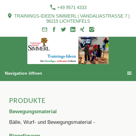
+49 9571 4333
TRAININGS-IDEEN SIMMERL | VANDALIASTRASSE 7 |
96215 LICHTENFELS
Navigation öffnen
PRODUKTE
Bewegungsmaterial
Bälle, Wurf- und Bewegungsmaterial -
Biegefiguren