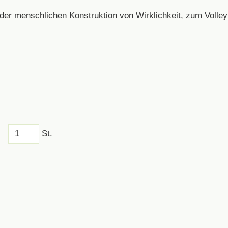
er menschlichen Konstruktion von Wirklichkeit, zum Volley
St.