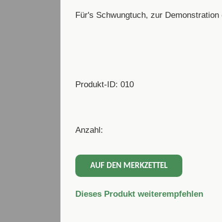
Für's Schwungtuch, zur Demonstration d
Produkt-ID: 010
Anzahl:
AUF DEN MERKZETTEL
Dieses Produkt weiterempfehlen