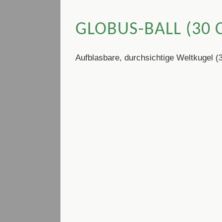
GLOBUS-BALL (30 
Aufblasbare, durchsichtige Weltkugel (