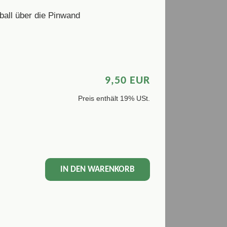
ball über die Pinwand
9,50 EUR
Preis enthält 19% USt.
IN DEN WARENKORB