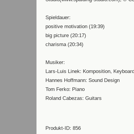
Spieldauer:
positive motivation (19:39)
big picture (20:17)
charisma (20:34)
Musiker:
Lars-Luis Linek: Komposition, Keyboar
Hannes Hoffmann: Sound Design
Tom Ferko: Piano
Roland Cabezas: Guitars
Produkt-ID: 856