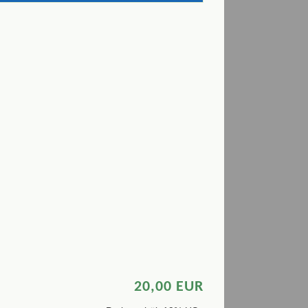
20,00 EUR