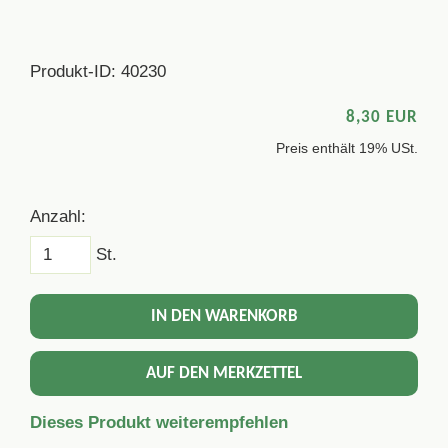
Produkt-ID: 40230
8,30 EUR
Preis enthält 19% USt.
Anzahl:
St.
IN DEN WARENKORB
AUF DEN MERKZETTEL
Dieses Produkt weiterempfehlen