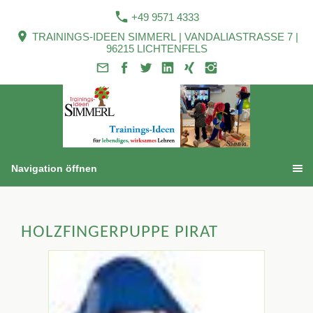
+49 9571 4333
TRAININGS-IDEEN SIMMERL | VANDALIASTRASSE 7 |
96215 LICHTENFELS
Navigation öffnen
HOLZFINGERPUPPE PIRAT