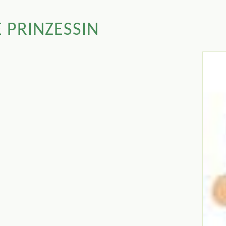
 PRINZESSIN