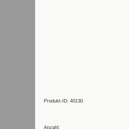
Produkt-ID: 40130
Anzahl: