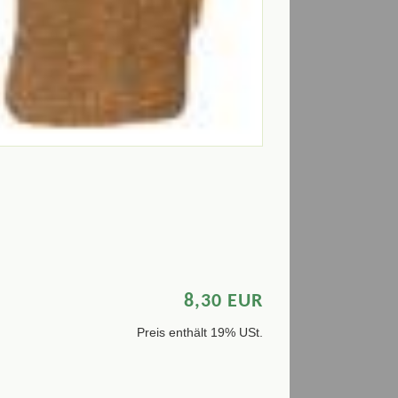
8,30 EUR
Preis enthält 19% USt.