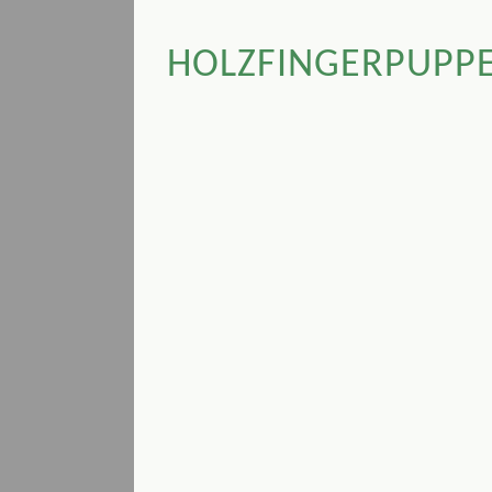
HOLZFINGERPUPPE