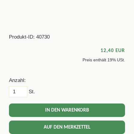
Produkt-ID: 40730
12,40 EUR
Preis enthält 19% USt.
Anzahl:
St.
IN DEN WARENKORB
AUF DEN MERKZETTEL