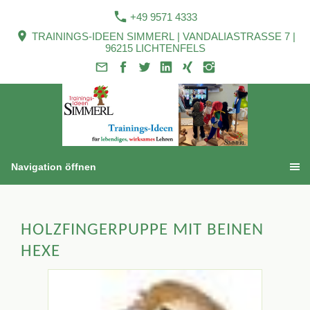
+49 9571 4333
TRAININGS-IDEEN SIMMERL | VANDALIASTRASSE 7 |
96215 LICHTENFELS
Navigation öffnen
HOLZFINGERPUPPE MIT BEINEN
HEXE