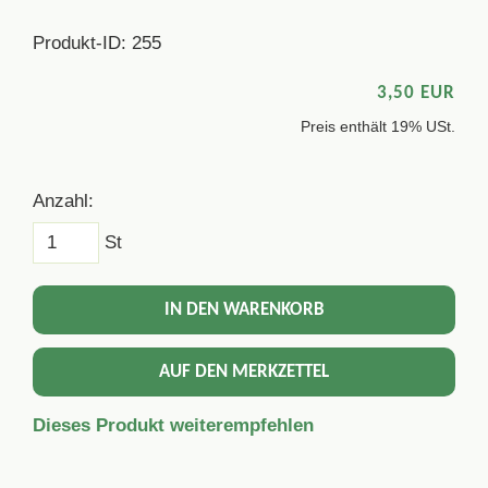
Produkt-ID: 255
3,50 EUR
Preis enthält 19% USt.
Anzahl:
St
IN DEN WARENKORB
AUF DEN MERKZETTEL
Dieses Produkt weiterempfehlen