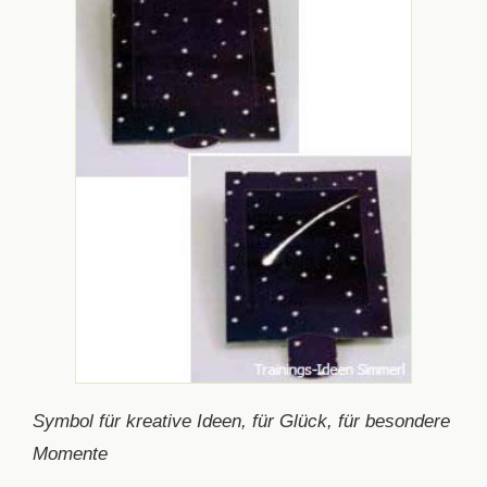
Symbol für kreative Ideen, für Glück, für besondere
Momente