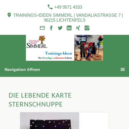
+49 9571 4333
TRAININGS-IDEEN SIMMERL | VANDALIASTRASSE 7 |
96215 LICHTENFELS
Navigation öffnen
DIE LEBENDE KARTE
STERNSCHNUPPE