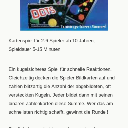
Kartenspiel für 2-6 Spieler ab 10 Jahren,
Spieldauer 5-15 Minuten
Ein kugelsicheres Spiel für schnelle Reaktionen.
Gleichzeitig decken die Spieler Bildkarten auf und
zählen blitzartig die Anzahl der abgebildeten, oft
versteckten Kugeln. Jeder bildet dann mit seinen
binären Zahlenkarten diese Summe. Wer das am
schnellsten richtig schafft, gewinnt die Runde !