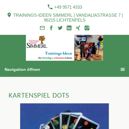
+49 9571 4333
TRAININGS-IDEEN SIMMERL | VANDALIASTRASSE 7 |
96215 LICHTENFELS
Navigation öffnen
KARTENSPIEL DOTS