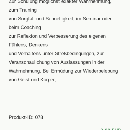
Zur Schulung möglichst exakter Wahrnehmung,
zum Training
von Sorgfalt und Schnelligkeit, im Seminar oder
beim Coaching
zur Reflexion und Verbesserung des eigenen
Fühlens, Denkens
und Verhaltens unter Streßbedingungen, zur
Veranschaulichung von Auslassungen in der
Wahrnehmung. Bei Ermüdung zur Wiederbelebung
von Geist und Körper, ...
Produkt-ID: 078