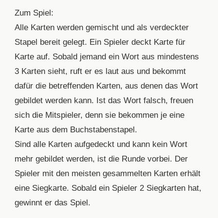
Zum Spiel:
Alle Karten werden gemischt und als verdeckter
Stapel bereit gelegt. Ein Spieler deckt Karte für
Karte auf. Sobald jemand ein Wort aus mindestens
3 Karten sieht, ruft er es laut aus und bekommt
dafür die betreffenden Karten, aus denen das Wort
gebildet werden kann. Ist das Wort falsch, freuen
sich die Mitspieler, denn sie bekommen je eine
Karte aus dem Buchstabenstapel.
Sind alle Karten aufgedeckt und kann kein Wort
mehr gebildet werden, ist die Runde vorbei. Der
Spieler mit den meisten gesammelten Karten erhält
eine Siegkarte. Sobald ein Spieler 2 Siegkarten hat,
gewinnt er das Spiel.