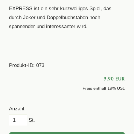
EXPRESS ist ein sehr kurzweiliges Spiel, das
durch Joker und Doppelbuchstaben noch
spannender und interessanter wird.
Produkt-ID: 073
9,90 EUR
Preis enthält 19% USt.
Anzahl:
St.