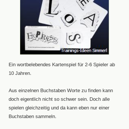
Ein wortbelebendes Kartenspiel für 2-6 Spieler ab
10 Jahren.
Aus einzelnen Buchstaben Worte zu finden kann
doch eigentlich nicht so schwer sein. Doch alle
spielen gleichzeitig und da kann eben nur einer
Buchstaben sammeln.