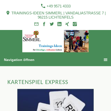
+49 9571 4333
TRAININGS-IDEEN SIMMERL | VANDALIASTRASSE 7 |
96215 LICHTENFELS
Navigation öffnen
KARTENSPIEL EXPRESS