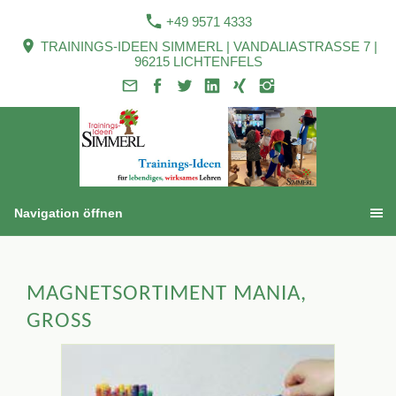
+49 9571 4333
TRAININGS-IDEEN SIMMERL | VANDALIASTRASSE 7 |
96215 LICHTENFELS
Navigation öffnen
MAGNETSORTIMENT MANIA,
GROSS