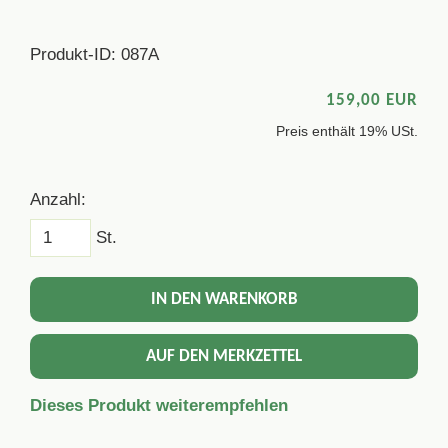
Produkt-ID: 087A
159,00 EUR
Preis enthält 19% USt.
Anzahl:
St.
IN DEN WARENKORB
AUF DEN MERKZETTEL
Dieses Produkt weiterempfehlen