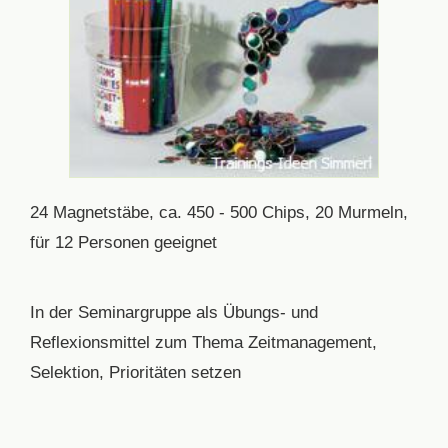
24 Magnetstäbe, ca. 450 - 500 Chips, 20 Murmeln,
für 12 Personen geeignet
In der Seminargruppe als Übungs- und
Reflexionsmittel zum Thema Zeitmanagement,
Selektion, Prioritäten setzen