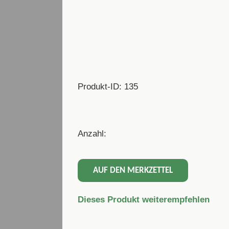
Produkt-ID: 135
Anzahl:
AUF DEN MERKZETTEL
Dieses Produkt weiterempfehlen