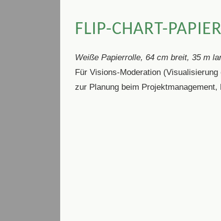
FLIP-CHART-PAPIE
Weiße Papierrolle, 64 cm breit, 35 m la
Für Visions-Moderation (Visualisierung
zur Planung beim Projektmanagement, 