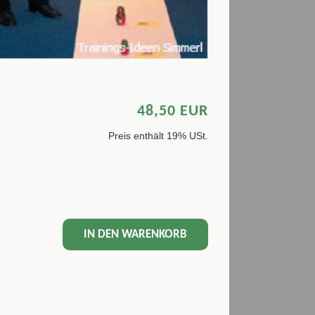
48,50 EUR
Preis enthält 19% USt.
IN DEN WARENKORB