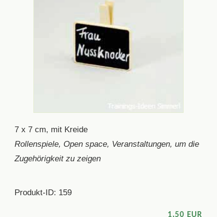
7 x 7 cm, mit Kreide
Rollenspiele, Open space, Veranstaltungen, um die
Zugehörigkeit zu zeigen
Produkt-ID: 159
1,50 EUR