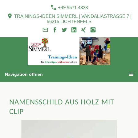
+49 9571 4333
TRAININGS-IDEEN SIMMERL | VANDALIASTRASSE 7 |
96215 LICHTENFELS
Navigation öffnen
NAMENSSCHILD AUS HOLZ MIT
CLIP